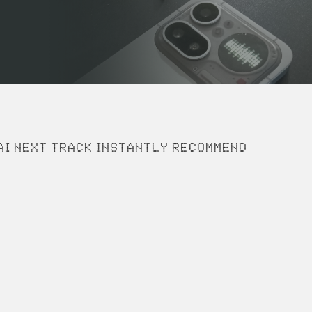
 AI Next Track instantly recommend